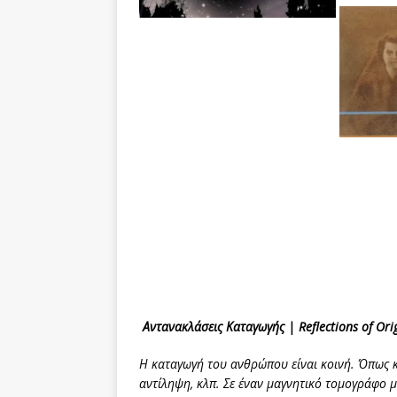
Αντανακλάσεις Καταγωγής |
Reflections
of
Ori
Η καταγωγή του ανθρώπου είναι κοινή. Όπως και
αντίληψη, κλπ. Σε έναν μαγνητικό τομογράφο 