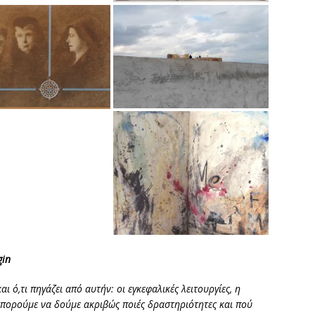
gin
 ό,τι πηγάζει από αυτήν: οι εγκεφαλικές λειτουργίες, η
μπορούμε να δούμε ακριβώς ποιές δραστηριότητες και πού