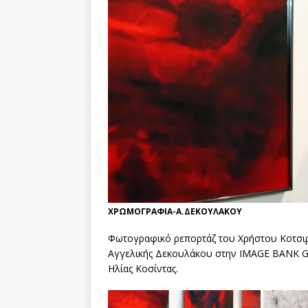
ΧΡΩΜΟΓΡΑΦΙΑ-Α.ΔΕΚΟΥΛΑΚΟΥ
Φωτογραφικό ρεπορτάζ του Χρήστου Κοτσιρέ
Αγγελικής Δεκουλάκου στην IMAGE BANK GA
Ηλίας Κοσίντας.