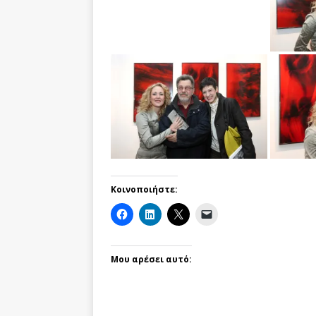
Κοινοποιήστε:
Μου αρέσει αυτό: