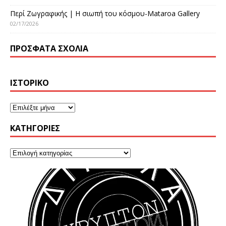
Περί Ζωγραφικής | Η σιωπή του κόσμου-Mataroa Gallery
02/17/2026
ΠΡΌΣΦΑΤΑ ΣΧΌΛΙΑ
ΙΣΤΟΡΙΚΌ
KΑΤΗΓΟΡΊΕΣ