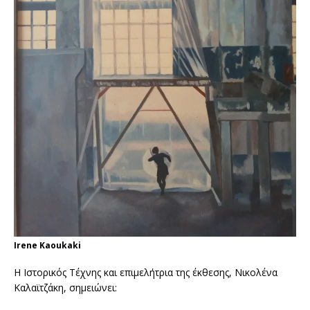
Irene Kaoukaki
Η Ιστορικός Τέχνης και επιμελήτρια της έκθεσης, Νικολένα
Καλαϊτζάκη, σημειώνει: