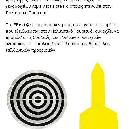
ξενοδοχείων Aqua Vista Hotels ο οποίος επενδύει στον
Πολιτιστικό Τουρισμό.
Το
#
Rest
@
rt
– ο μόνος κεντρικός συντονιστικός φορέας
που εξειδικεύεται στον Πολιτιστικό Τουρισμό, συνεχίζει να
προβάλλει τις δουλειές των Ελλήνων καλλιτεχνών
αξιοποιώντας τα πολυτελή καταλύματα των δημοφιλών
ταξιδιωτικών προορισμών.