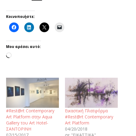
Κοινοποιήστε:
Μου αρέσει αυτό:
#Rest@rt Contemporary
Εικαστική Πλατφόρμα
Art Platform στην Aqua
#Rest@rt Contemporary
Gallery του Art Hotel-
Art Platform
ΣΑΝΤΟΡΙΝΗ
04/20/2018
07/15/2017
σε "ΕΙΚΑΣΤΙΚΑ"