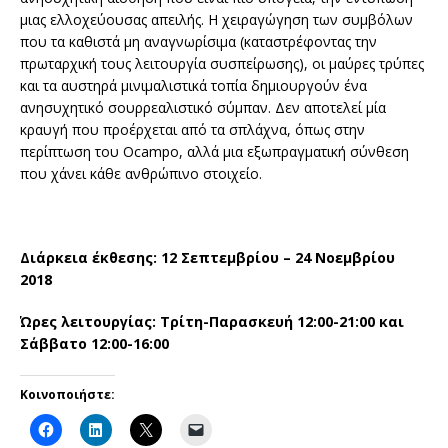
μιας ελλοχεύουσας απειλής. Η χειραγώγηση των συμβόλων
που τα καθιστά μη αναγνωρίσιμα (καταστρέφοντας την
πρωταρχική τους λειτουργία συσπείρωσης), οι μαύρες τρύπες
και τα αυστηρά μινιμαλιστικά τοπία δημιουργούν ένα
ανησυχητικό σουρρεαλιστικό σύμπαν. Δεν αποτελεί μία
κραυγή που προέρχεται από τα σπλάχνα, όπως στην
περίπτωση του Ocampo, αλλά μια εξωπραγματική σύνθεση
που χάνει κάθε ανθρώπινο στοιχείο.
Διάρκεια έκθεσης: 12 Σεπτεμβρίου – 24 Νοεμβρίου
2018
Ώρες λειτουργίας: Τρίτη-Παρασκευή 12:00-21:00 και
Σάββατο 12:00-16:00
Κοινοποιήστε: