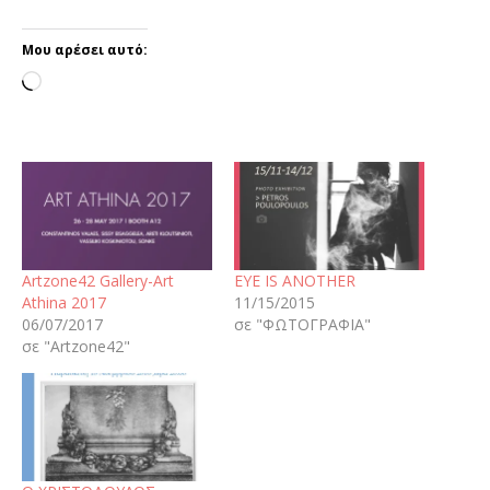
Μου αρέσει αυτό:
Artzone42 Gallery-Art
EYE IS ANOTHER
Athina 2017
11/15/2015
06/07/2017
σε "ΦΩΤΟΓΡΑΦΙΑ"
σε "Artzone42"