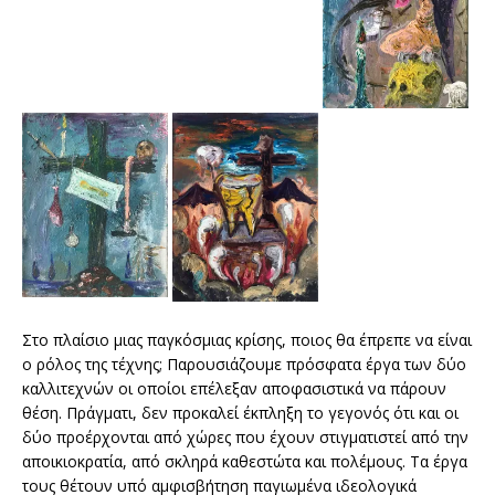
Στο πλαίσιο μιας παγκόσμιας κρίσης, ποιος θα έπρεπε να είναι
ο ρόλος της τέχνης; Παρουσιάζουμε πρόσφατα έργα των δύο
καλλιτεχνών οι οποίοι επέλεξαν αποφασιστικά να πάρουν
θέση. Πράγματι, δεν προκαλεί έκπληξη το γεγονός ότι και οι
δύο προέρχονται από χώρες που έχουν στιγματιστεί από την
αποικιοκρατία, από σκληρά καθεστώτα και πολέμους. Τα έργα
τους θέτουν υπό αμφισβήτηση παγιωμένα ιδεολογικά