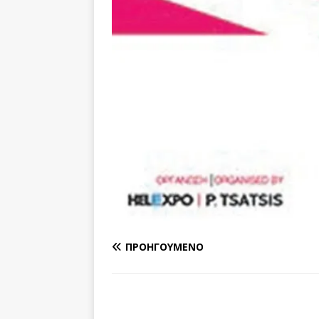
ΠΡΟΗΓΟΎΜΕΝΟ