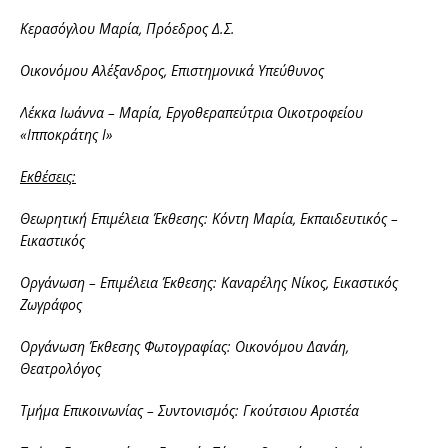
Κερασόγλου Μαρία, Πρόεδρος Δ.Σ.
Οικονόμου Αλέξανδρος, Επιστημονικά Υπεύθυνος
Λέκκα Ιωάννα – Μαρία, Εργοθεραπεύτρια Οικοτροφείου
«Ιπποκράτης Ι»
Εκθέσεις:
Θεωρητική Επιμέλεια Έκθεσης: Κόντη Μαρία,
Εκπαιδευτικός –
Εικαστικός
Οργάνωση – Επιμέλεια Έκθεσης: Καναρέλης Νίκος, Εικαστικός
Ζωγράφος
Οργάνωση Έκθεσης Φωτογραφίας: Οικονόμου Δανάη,
Θεατρολόγος
Τμήμα Επικοινωνίας – Συντονισμός: Γκούτσιου Αριστέα