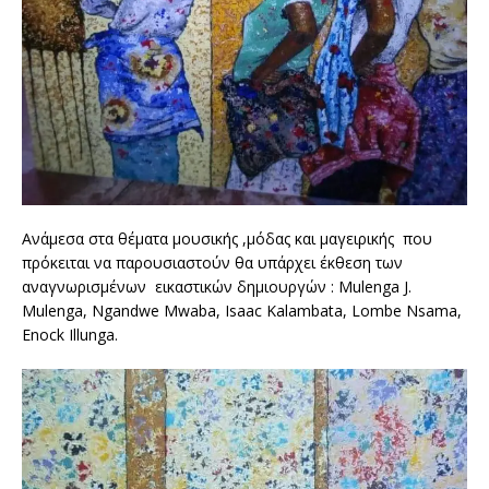
Ανάμεσα στα θέματα μουσικής ,μόδας και μαγειρικής που
πρόκειται να παρουσιαστούν θα υπάρχει έκθεση των
αναγνωρισμένων εικαστικών δημιουργών : Mulenga J.
Mulenga, Ngandwe Mwaba, Isaac Kalambata, Lombe Nsama,
Enock Illunga.