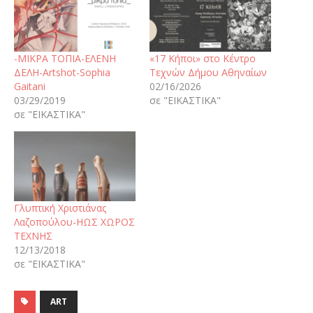
-ΜΙΚΡΑ ΤΟΠΙΑ-ΕΛΕΝΗ
«17 Κήποι» στο Κέντρο
ΔΕΛΗ-Artshot-Sophia
Τεχνών Δήμου Αθηναίων
Gaitani
02/16/2026
03/29/2019
σε "ΕΙΚΑΣΤΙΚΑ"
σε "ΕΙΚΑΣΤΙΚΑ"
Γλυπτική Χριστιάνας
Λαζοπούλου-ΗΩΣ ΧΩΡΟΣ
ΤΕΧΝΗΣ
12/13/2018
σε "ΕΙΚΑΣΤΙΚΑ"
ART