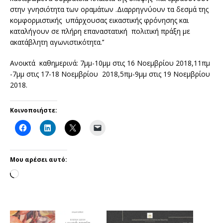
στην γνησιότητα των οραμάτων .Διαρρηγνύουν τα δεσμά της
κομφορμιστικής υπάρχουσας εικαστικής φρόνησης και
καταλήγουν σε πλήρη επαναστατική πολιτική πράξη με
ακατάβλητη αγωνιστικότητα.’’
Ανοικτά καθημερινά: 7μμ-10μμ στις 16 Νοεμβρίου 2018,11πμ
-7μμ στις 17-18 Νοεμβρίου 2018,5πμ-9μμ στις 19 Νοεμβρίου
2018.
Κοινοποιήστε:
Μου αρέσει αυτό: