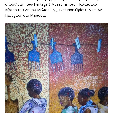
υποστήριξη των Heritage &Museums στο Πολιτιστικό
Κέντρο του Δήμου Μελισσίων , 17ης Νοεμβρίου 15 και Αγ.
Γεωργίου στα Μελίσσια.