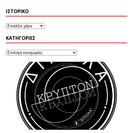
ΙΣΤΟΡΙΚΌ
KΑΤΗΓΟΡΊΕΣ