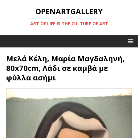
OPENARTGALLERY
ART OF LIFE IS THE CULTURE OF ART
Μελά Κέλη, Μαρία Μαγδαληνή,
80x70cm, Λάδι σε καμβά με
φύλλα ασήμι