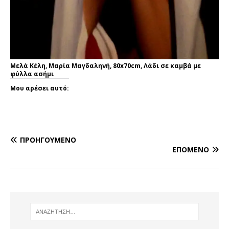
Μελά Κέλη, Μαρία Μαγδαληνή, 80x70cm, Λάδι σε καμβά με
φύλλα ασήμι
Μου αρέσει αυτό:
ΠΡΟΗΓΟΎΜΕΝΟ
ΕΠΌΜΕΝΟ