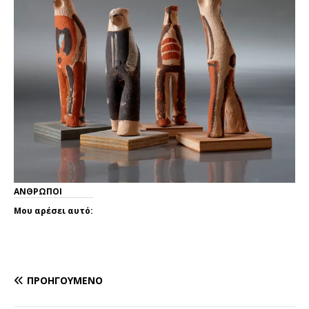
ΑΝΘΡΩΠΟΙ
Μου αρέσει αυτό:
ΠΡΟΗΓΟΎΜΕΝΟ