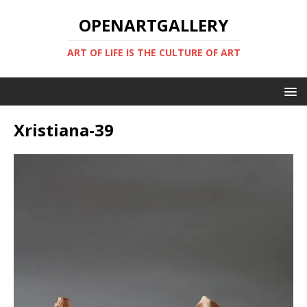
OPENARTGALLERY
ART OF LIFE IS THE CULTURE OF ART
Xristiana-39