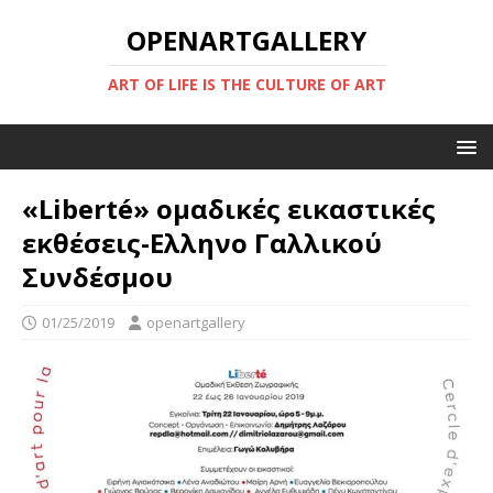
OPENARTGALLERY
ART OF LIFE IS THE CULTURE OF ART
«Liberté» ομαδικές εικαστικές
εκθέσεις-Ελληνο Γαλλικού
Συνδέσμου
01/25/2019
openartgallery