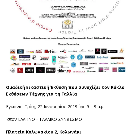
Ομαδική Εικαστική Έκθεση που συνεχίζει τον Κύκλο
Εκθέσεων Τέχνης για τη Γαλλία
Εγκαίνια: Τρίτη, 22 Ιανουαρίου 2019ώρα 5 – 9 μ.μ.
στον ΕΛΛΗΝΟ – ΓΑΛΛΙΚΟ ΣΥΝΔΕΣΜΟ
Πλατεία Κολωνακίου 2, Κολωνάκι