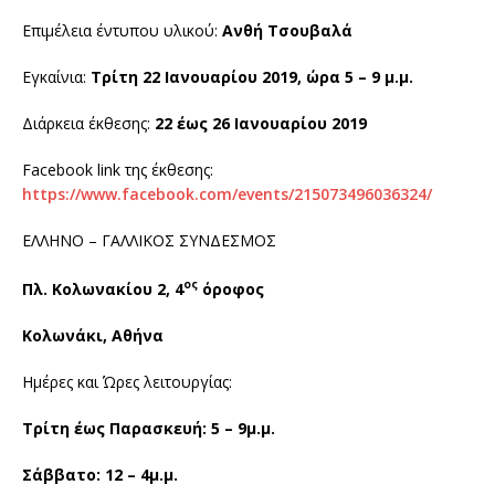
Επιμέλεια έντυπου υλικού:
Ανθή Τσουβαλά
Εγκαίνια:
Τρίτη 22 Ιανουαρίου 2019, ώρα 5 – 9 μ.μ.
Διάρκεια έκθεσης:
22 έως 26 Ιανουαρίου 2019
Facebook link της έκθεσης:
https://www.facebook.com/events/215073496036324/
ΕΛΛΗΝΟ – ΓΑΛΛΙΚΟΣ ΣΥΝΔΕΣΜΟΣ
ος
Πλ. Κολωνακίου 2, 4
όροφος
Κολωνάκι, Αθήνα
Ημέρες και Ώρες λειτουργίας:
Τρίτη έως Παρασκευή: 5 – 9μ.μ.
Σάββατο: 12 – 4μ.μ.