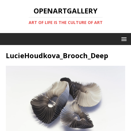
OPENARTGALLERY
ART OF LIFE IS THE CULTURE OF ART
LucieHoudkova_Brooch_Deep