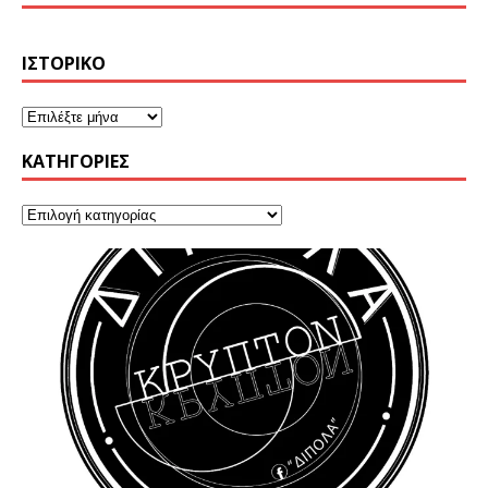
ΙΣΤΟΡΙΚΌ
KΑΤΗΓΟΡΊΕΣ