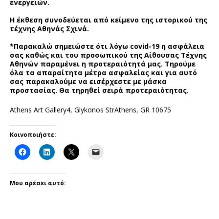
ενεργειών.
Η έκθεση συνοδεύεται από κείμενο της ιστορικού της
τέχνης Αθηνάς Σχινά.
*Παρακαλώ σημειώστε ότι λόγω covid-19 η ασφάλεια
σας καθώς και του προσωπικού της Αίθουσας Τέχνης
Αθηνών παραμένει η προτεραιότητά μας. Τηρούμε
όλα τα απαραίτητα μέτρα ασφαλείας και για αυτό
σας παρακαλούμε να εισέρχεστε με μάσκα
προστασίας. Θα τηρηθεί σειρά προτεραιότητας.
Athens Art Gallery4, Glykonos StrAthens, GR 10675
Κοινοποιήστε:
Μου αρέσει αυτό: