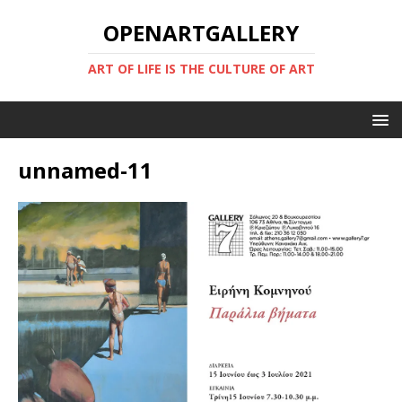
OPENARTGALLERY
ART OF LIFE IS THE CULTURE OF ART
unnamed-11