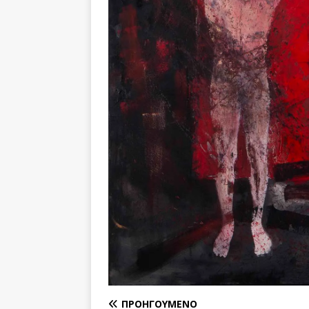
ΠΡΟΗΓΟΎΜΕΝΟ