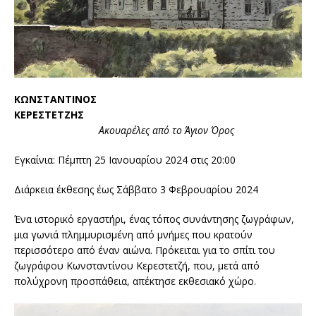
ΚΩΝΣΤΑΝΤΙΝΟΣ
ΚΕΡΕΣΤΕΤΖΗΣ
Ακουαρέλες από το Άγιον Όρος
Εγκαίνια: Πέμπτη 25 Ιανουαρίου 2024 στις 20:00
Διάρκεια έκθεσης έως Σάββατο 3 Φεβρουαρίου 2024
Ένα ιστορικό εργαστήρι, ένας τόπος συνάντησης ζωγράφων,
μια γωνιά πλημμυρισμένη από μνήμες που κρατούν
περισσότερο από έναν αιώνα. Πρόκειται για το σπίτι του
ζωγράφου Κωνσταντίνου Κερεστετζή, που, μετά από
πολύχρονη προσπάθεια, απέκτησε εκθεσιακό χώρο.