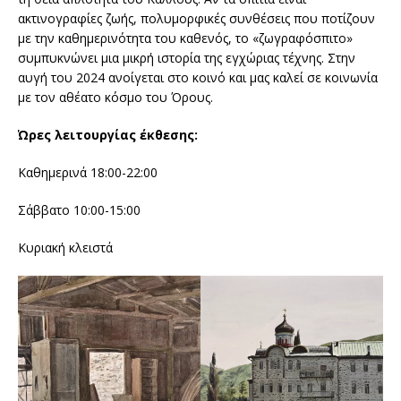
ακτινογραφίες ζωής, πολυμορφικές συνθέσεις που ποτίζουν
με την καθημερινότητα του καθενός, το «ζωγραφόσπιτο»
συμπυκνώνει μια μικρή ιστορία της εγχώριας τέχνης. Στην
αυγή του 2024 ανοίγεται στο κοινό και μας καλεί σε κοινωνία
με τον αθέατο κόσμο του Όρους.
Ώρες λειτουργίας έκθεσης:
Καθημερινά 18:00-22:00
Σάββατο 10:00-15:00
Κυριακή κλειστά