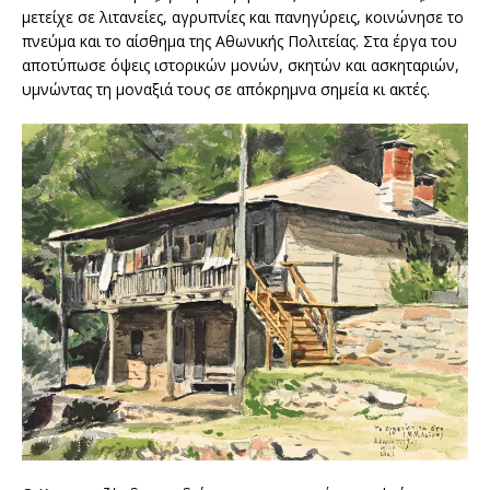
μετείχε σε λιτανείες, αγρυπνίες και πανηγύρεις, κοινώνησε το
πνεύμα και το αίσθημα της Αθωνικής Πολιτείας. Στα έργα του
αποτύπωσε όψεις ιστορικών μονών, σκητών και ασκηταριών,
υμνώντας τη μοναξιά τους σε απόκρημνα σημεία κι ακτές.