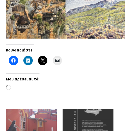
Κοινοποιήστε:
Μου αρέσει αυτό: