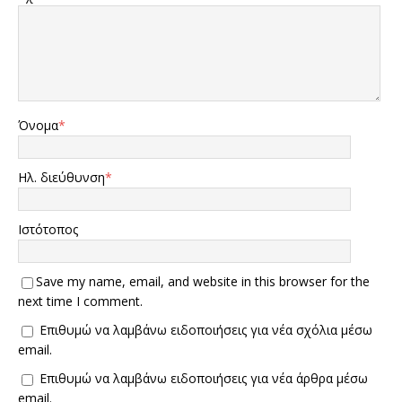
Όνομα
*
Ηλ. διεύθυνση
*
Ιστότοπος
Save my name, email, and website in this browser for the
next time I comment.
Επιθυμώ να λαμβάνω ειδοποιήσεις για νέα σχόλια μέσω
email.
Επιθυμώ να λαμβάνω ειδοποιήσεις για νέα άρθρα μέσω
email.