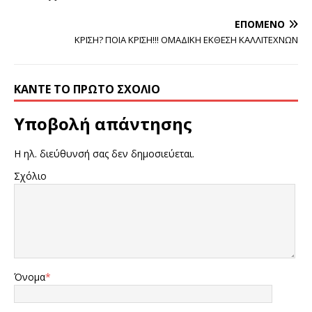
ΕΠΌΜΕΝΟ
ΚΡΙΣΗ? ΠΟΙΑ ΚΡΙΣΗ!!! ΟΜΑΔΙΚΗ ΕΚΘΕΣΗ ΚΑΛΛΙΤΕΧΝΩΝ
ΚΆΝΤΕ ΤΟ ΠΡΏΤΟ ΣΧΌΛΙΟ
Υποβολή απάντησης
Η ηλ. διεύθυνσή σας δεν δημοσιεύεται.
Σχόλιο
Όνομα
*