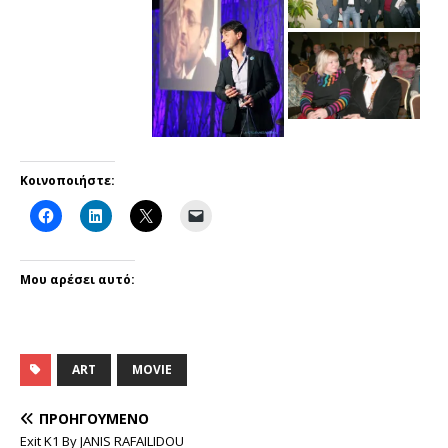
Κοινοποιήστε:
Μου αρέσει αυτό:
ART
MOVIE
ΠΡΟΗΓΟΎΜΕΝΟ
Exit K1 By JANIS RAFAILIDOU