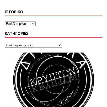
ΙΣΤΟΡΙΚΌ
KΑΤΗΓΟΡΊΕΣ