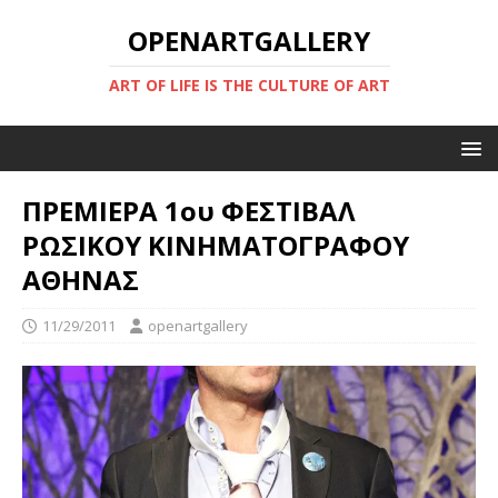
OPENARTGALLERY
ART OF LIFE IS THE CULTURE OF ART
ΠΡΕΜΙΕΡΑ 1ου ΦΕΣΤΙΒΑΛ
ΡΩΣΙΚΟΥ ΚΙΝΗΜΑΤΟΓΡΑΦΟΥ
ΑΘΗΝΑΣ
11/29/2011
openartgallery