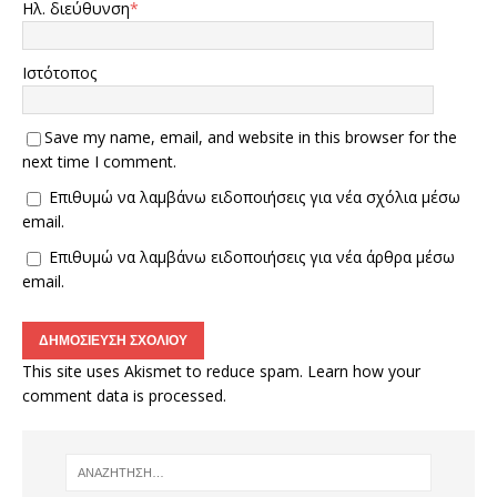
Ηλ. διεύθυνση
*
Ιστότοπος
Save my name, email, and website in this browser for the
next time I comment.
Επιθυμώ να λαμβάνω ειδοποιήσεις για νέα σχόλια μέσω
email.
Επιθυμώ να λαμβάνω ειδοποιήσεις για νέα άρθρα μέσω
email.
This site uses Akismet to reduce spam.
Learn how your
comment data is processed.