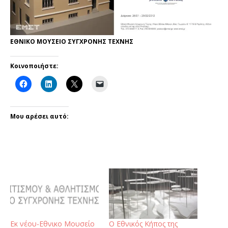
ΕΘΝΙΚΟ ΜΟΥΣΕΙΟ ΣΥΓΧΡΟΝΗΣ ΤΕΧΝΗΣ
Κοινοποιήστε:
Μου αρέσει αυτό:
Εκ νέου-Εθνικο Μουσείο
Ο Εθνικός Κήπος της