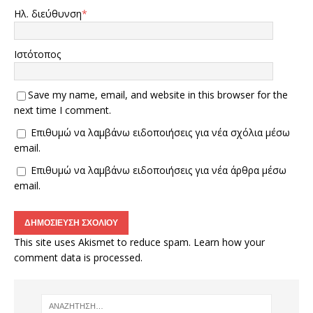
Ηλ. διεύθυνση
*
Ιστότοπος
Save my name, email, and website in this browser for the
next time I comment.
Επιθυμώ να λαμβάνω ειδοποιήσεις για νέα σχόλια μέσω
email.
Επιθυμώ να λαμβάνω ειδοποιήσεις για νέα άρθρα μέσω
email.
This site uses Akismet to reduce spam.
Learn how your
comment data is processed.