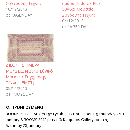
Σύγχρονης Τέχνης
ομάδας Indoors Plus-
10/18/2013
Εθνικό Μουσείο
σε "AGENDA"
Σύγρονης Τέχνης
04/12/2013
σε "AGENDA"
ΔΙΕΘΝΗΣ ΗΜΕΡΑ
ΜΟΥΣΕΙΩΝ 2013-Εθνικό
Μουσείο Σύγχρονης
Τέχνης (ΕΜΣΤ)
05/14/2013
σε "ΜΟΥΣΕΙΑ"
ΠΡΟΗΓΟΎΜΕΝΟ
ROOMS 2012 at St. George Lycabettus Hotel opening Thursday 26th
January & ROOMS 2012 plus + @ Kappatos Gallery opening
Saturday 28 January