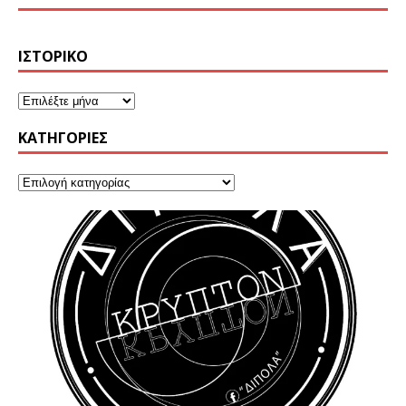
ΙΣΤΟΡΙΚΌ
KΑΤΗΓΟΡΊΕΣ