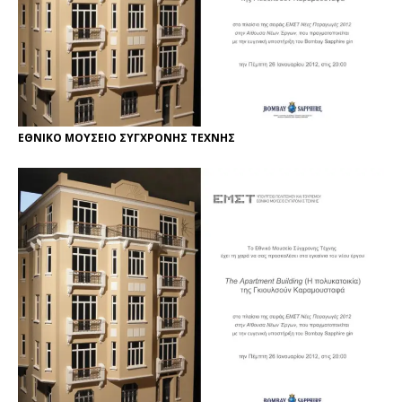
ΕΘΝΙΚΟ ΜΟΥΣΕΙΟ ΣΥΓΧΡΟΝΗΣ ΤΕΧΝΗΣ