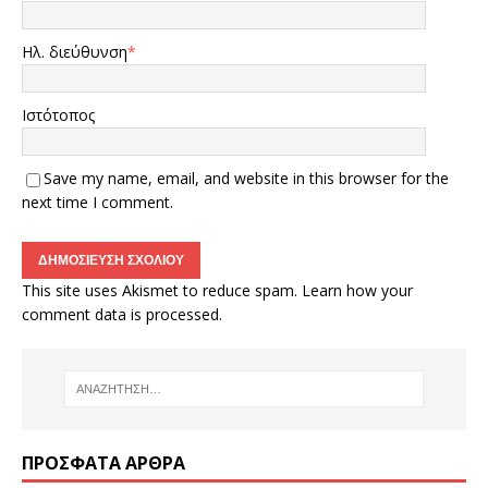
Ηλ. διεύθυνση
*
Ιστότοπος
Save my name, email, and website in this browser for the
next time I comment.
This site uses Akismet to reduce spam.
Learn how your
comment data is processed.
ΠΡΌΣΦΑΤΑ ΆΡΘΡΑ