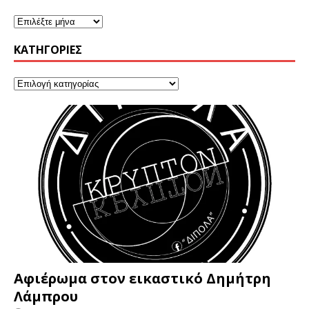
KΑΤΗΓΟΡΊΕΣ
Αφιέρωμα στον εικαστικό Δημήτρη
Λάμπρου