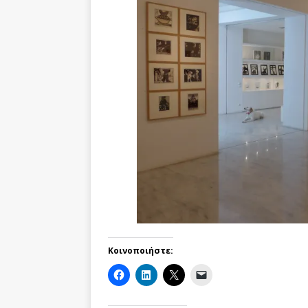
Κοινοποιήστε: