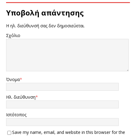
Υποβολή απάντησης
Η ηλ. διεύθυνσή σας δεν δημοσιεύεται.
Σχόλιο
Όνομα
*
Ηλ. διεύθυνση
*
Ιστότοπος
Save my name, email, and website in this browser for the