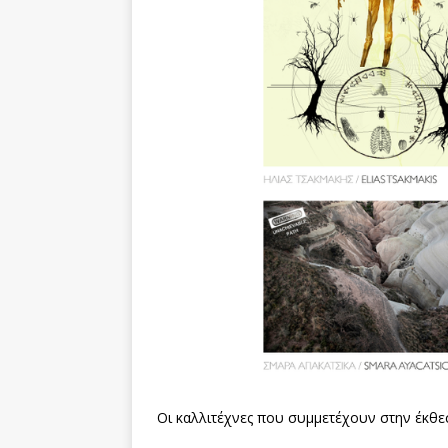
Οι καλλιτέχνες που συμμετέχουν στην έκθεση