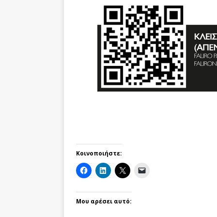
Κοινοποιήστε:
Μου αρέσει αυτό: