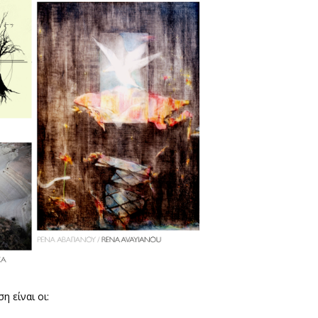
 είναι οι: