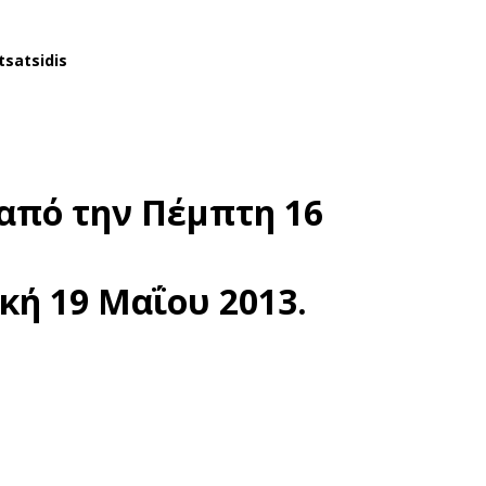
tsatsidis
 από την Πέμπτη 16
κή 19 Μαΐου 2013.