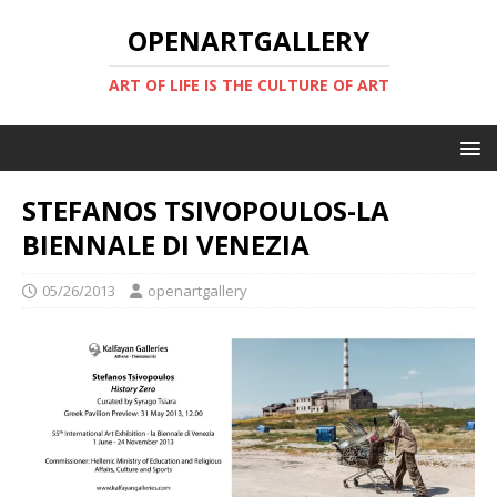
OPENARTGALLERY
ART OF LIFE IS THE CULTURE OF ART
STEFANOS TSIVOPOULOS-LA
BIENNALE DI VENEZIA
05/26/2013
openartgallery