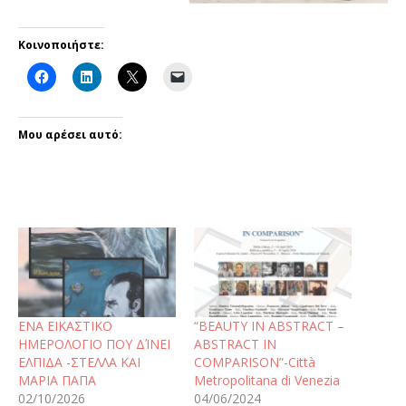
Κοινοποιήστε:
Μου αρέσει αυτό:
ΕΝΑ ΕΙΚΑΣΤΙΚΟ
“BEAUTY IN ABSTRACT –
ΗΜΕΡΟΛΟΓΙΟ ΠΟΥ ΔΊΝΕΙ
ABSTRACT IN
ΕΛΠΙΔΑ -ΣΤΕΛΛΑ ΚΑΙ
COMPARISON”-Città
ΜΑΡΙΑ ΠΑΠΑ
Metropolitana di Venezia
02/10/2026
04/06/2024