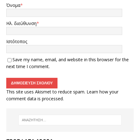
Όνομα
*
Ηλ. διεύθυνση
*
Ιστότοπος
Save my name, email, and website in this browser for the
next time I comment.
This site uses Akismet to reduce spam.
Learn how your
comment data is processed.