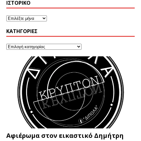
ΙΣΤΟΡΙΚΌ
KΑΤΗΓΟΡΊΕΣ
Αφιέρωμα στον εικαστικό Δημήτρη