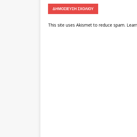
This site uses Akismet to reduce spam.
Lear