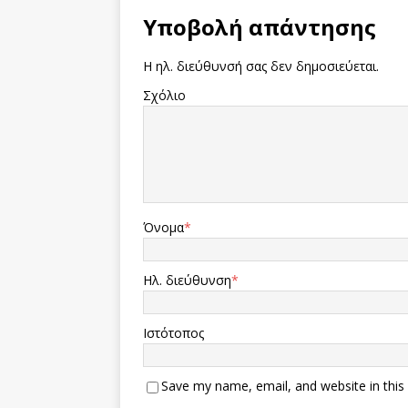
Υποβολή απάντησης
Η ηλ. διεύθυνσή σας δεν δημοσιεύεται.
Σχόλιο
Όνομα
*
Ηλ. διεύθυνση
*
Ιστότοπος
Save my name, email, and website in this