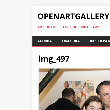
OPENARTGALLERY
ART OF LIFE IS THE CULTURE OF ART
AGENDA
ΕΙΚΑΣΤΙΚΑ
ΦΩΤΟΓΡΑΦ
img_497