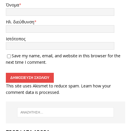
Όνομα
*
Ηλ. διεύθυνση
*
Ιστότοπος
Save my name, email, and website in this browser for the
next time I comment.
This site uses Akismet to reduce spam.
Learn how your
comment data is processed.