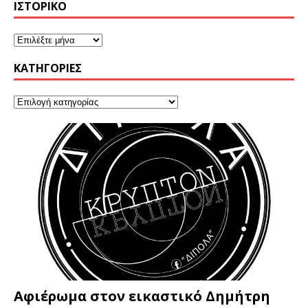
ΙΣΤΟΡΙΚΌ
KΑΤΗΓΟΡΊΕΣ
Αφιέρωμα στον εικαστικό Δημήτρη