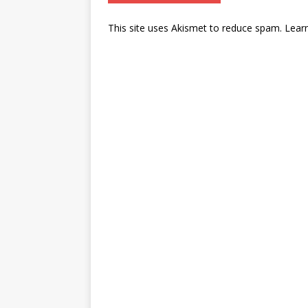
This site uses Akismet to reduce spam.
Lear