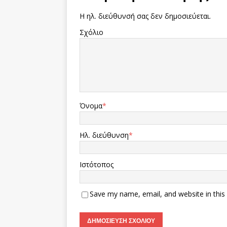
Η ηλ. διεύθυνσή σας δεν δημοσιεύεται.
Σχόλιο
Όνομα
*
Ηλ. διεύθυνση
*
Ιστότοπος
Save my name, email, and website in this