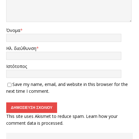
Όνομα
*
Ηλ. διεύθυνση
*
Ιστότοπος
Save my name, email, and website in this browser for the
next time I comment.
This site uses Akismet to reduce spam.
Learn how your
comment data is processed.