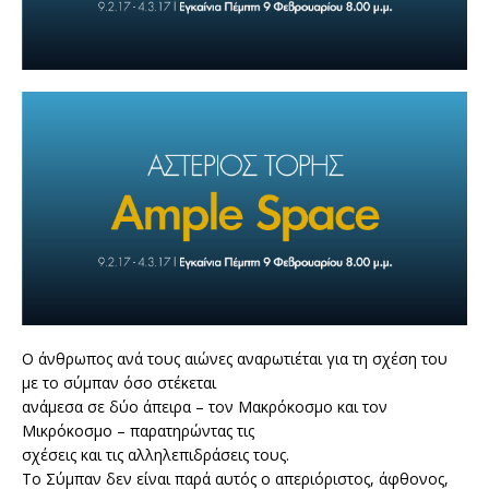
Ο άνθρωπος ανά τους αιώνες αναρωτιέται για τη σχέση του
με το σύμπαν όσο στέκεται
ανάμεσα σε δύο άπειρα – τον Μακρόκοσμο και τον
Μικρόκοσμο – παρατηρώντας τις
σχέσεις και τις αλληλεπιδράσεις τους.
Το Σύμπαν δεν είναι παρά αυτός ο απεριόριστος, άφθονος,