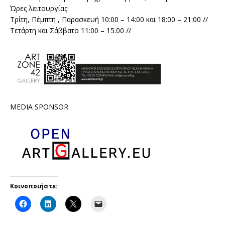
Ώρες λειτουργίας:
Τρίτη, Πέμπτη , Παρασκευή 10:00 – 14:00 και 18:00 – 21:00 //
Tετάρτη και Σάββατο 11:00 – 15.00 //
MEDIA SPONSOR
Κοινοποιήστε: