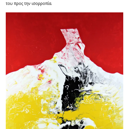
του προς την ισορροπία.