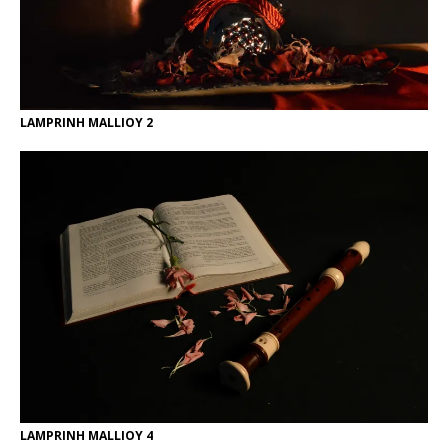
LAMPRINH MALLIOY 2
LAMPRINH MALLIOY 4