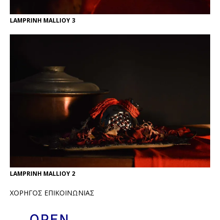
LAMPRINH MALLIOY 3
LAMPRINH MALLIOY 2
ΧΟΡΗΓΟΣ ΕΠΙΚΟΙΝΩΝΙΑΣ