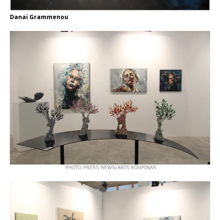
Danai Grammenou