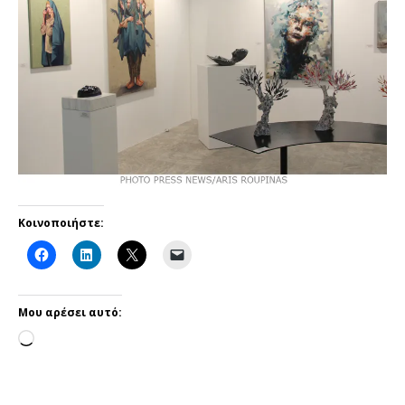
Κοινοποιήστε:
Μου αρέσει αυτό: